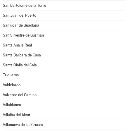
San Bartolomé de la Torre
San Juan del Puerto
Sanlúcar de Guadiana
San Silvestre de Guzmán
Santa Ana la Real
Santa Bárbara de Casa
Santa Olalla del Cala
Trigueros
Valdelarco
Valverde del Camino
Villablanca
Villalba del Alcor
Villanueva de las Cruces