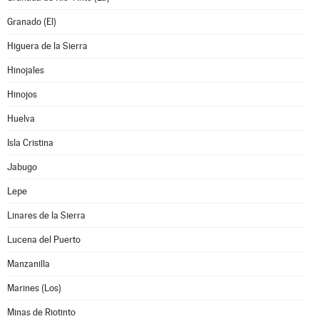
Granado (El)
Higuera de la Sierra
Hinojales
Hinojos
Huelva
Isla Cristina
Jabugo
Lepe
Linares de la Sierra
Lucena del Puerto
Manzanilla
Marines (Los)
Minas de Riotinto