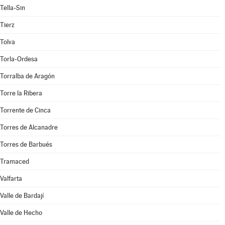
Tella-Sin
Tierz
Tolva
Torla-Ordesa
Torralba de Aragón
Torre la Ribera
Torrente de Cinca
Torres de Alcanadre
Torres de Barbués
Tramaced
Valfarta
Valle de Bardají
Valle de Hecho