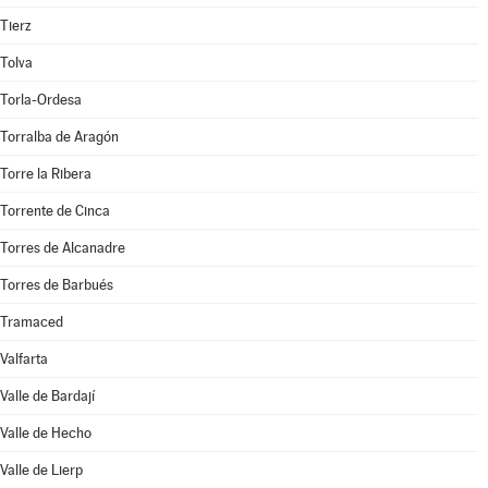
Tierz
Tolva
Torla-Ordesa
Torralba de Aragón
Torre la Ribera
Torrente de Cinca
Torres de Alcanadre
Torres de Barbués
Tramaced
Valfarta
Valle de Bardají
Valle de Hecho
Valle de Lierp