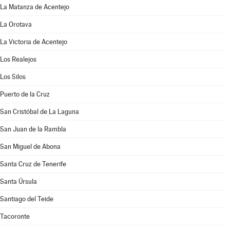
La Matanza de Acentejo
La Orotava
La Victoria de Acentejo
Los Realejos
Los Silos
Puerto de la Cruz
San Cristóbal de La Laguna
San Juan de la Rambla
San Miguel de Abona
Santa Cruz de Tenerife
Santa Úrsula
Santiago del Teide
Tacoronte