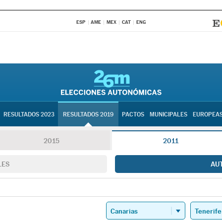
ESP
AME
MEX
CAT
ENG
RESULTADOS 2023
RESULTADOS 2019
PACTOS
MUNICIPALES
EUROPEA
2015
2011
LES
AU