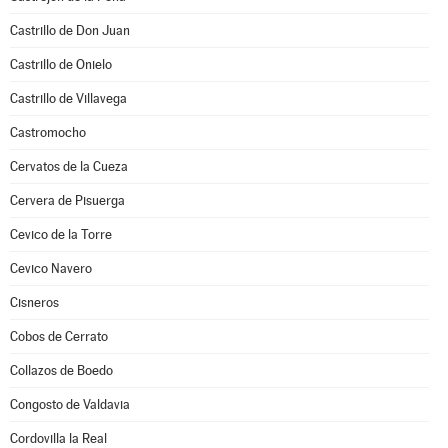
Castrillo de Don Juan
Castrillo de Onielo
Castrillo de Villavega
Castromocho
Cervatos de la Cueza
Cervera de Pisuerga
Cevico de la Torre
Cevico Navero
Cisneros
Cobos de Cerrato
Collazos de Boedo
Congosto de Valdavia
Cordovilla la Real