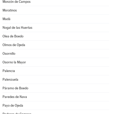
Monzón de Campos
Moratinos
Mudá
Nogal de las Huertas
Olea de Boedo
Olmos de Ojeda
Osornillo
Osorno la Mayor
Palencia
Palenzuela
Páramo de Boedo
Paredes de Nava
Payo de Ojeda