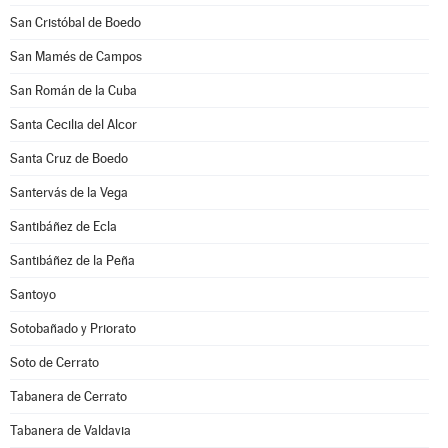
San Cristóbal de Boedo
San Mamés de Campos
San Román de la Cuba
Santa Cecilia del Alcor
Santa Cruz de Boedo
Santervás de la Vega
Santibáñez de Ecla
Santibáñez de la Peña
Santoyo
Sotobañado y Priorato
Soto de Cerrato
Tabanera de Cerrato
Tabanera de Valdavia