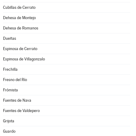
Cubillas de Cerrato
Dehesa de Montejo
Dehesa de Romanos
Dueñas
Espinosa de Cerrato
Espinosa de Villagonzalo
Frechilla
Fresno del Río
Frómista
Fuentes de Nava
Fuentes de Valdepero
Grijota
Guardo