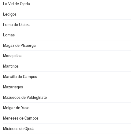
La Vid de Ojeda
Ledigos
Loma de Ucieza
Lomas
Magaz de Pisuerga
Manquillos
Mantinos
Marcilla de Campos
Mazariegos
Mazuecos de Valdeginate
Melgar de Yuso
Meneses de Campos
Micieces de Ojeda