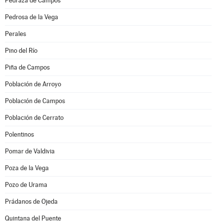
Pedraza de Campos
Pedrosa de la Vega
Perales
Pino del Río
Piña de Campos
Población de Arroyo
Población de Campos
Población de Cerrato
Polentinos
Pomar de Valdivia
Poza de la Vega
Pozo de Urama
Prádanos de Ojeda
Quintana del Puente