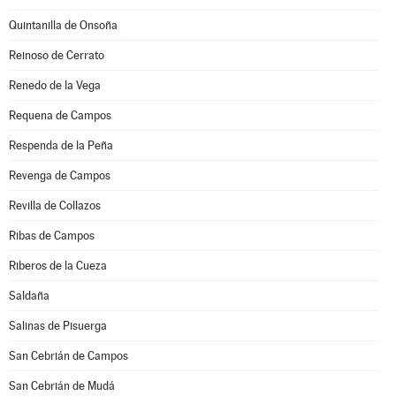
Quintanilla de Onsoña
Reinoso de Cerrato
Renedo de la Vega
Requena de Campos
Respenda de la Peña
Revenga de Campos
Revilla de Collazos
Ribas de Campos
Riberos de la Cueza
Saldaña
Salinas de Pisuerga
San Cebrián de Campos
San Cebrián de Mudá