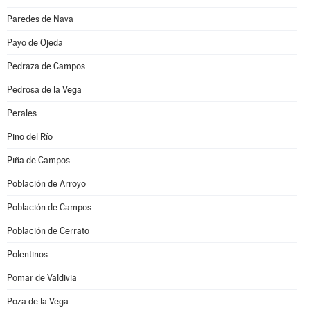
Paredes de Nava
Payo de Ojeda
Pedraza de Campos
Pedrosa de la Vega
Perales
Pino del Río
Piña de Campos
Población de Arroyo
Población de Campos
Población de Cerrato
Polentinos
Pomar de Valdivia
Poza de la Vega