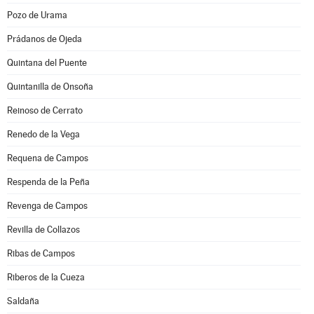
Pozo de Urama
Prádanos de Ojeda
Quintana del Puente
Quintanilla de Onsoña
Reinoso de Cerrato
Renedo de la Vega
Requena de Campos
Respenda de la Peña
Revenga de Campos
Revilla de Collazos
Ribas de Campos
Riberos de la Cueza
Saldaña