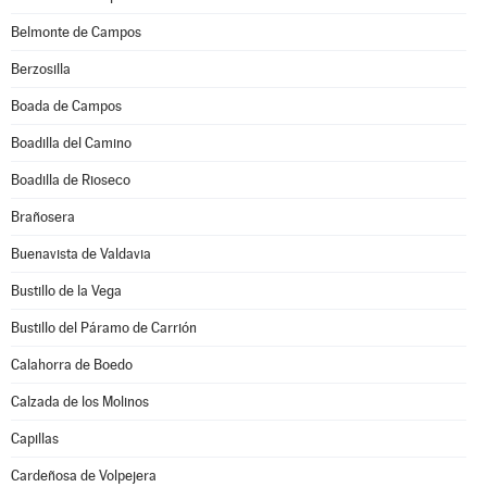
Belmonte de Campos
Berzosilla
Boada de Campos
Boadilla del Camino
Boadilla de Rioseco
Brañosera
Buenavista de Valdavia
Bustillo de la Vega
Bustillo del Páramo de Carrión
Calahorra de Boedo
Calzada de los Molinos
Capillas
Cardeñosa de Volpejera