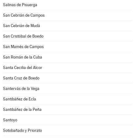
Salinas de Pisuerga
San Cebrián de Campos
San Cebrián de Mudá
San Cristóbal de Boedo
San Mamés de Campos
San Román de la Cuba
Santa Cecilia del Alcor
Santa Cruz de Boedo
Santervás de la Vega
Santibáñez de Ecla
Santibáñez de la Peña
Santoyo
Sotobañado y Priorato