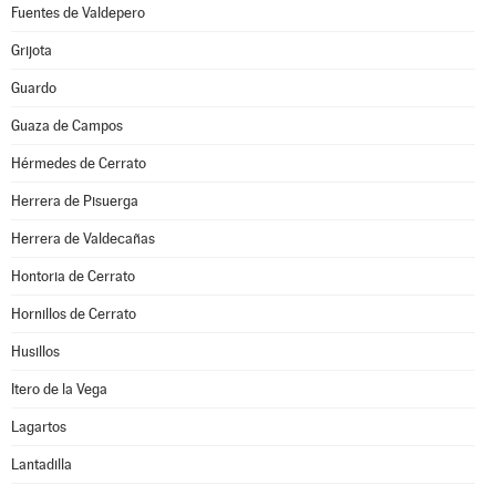
Fuentes de Valdepero
Grijota
Guardo
Guaza de Campos
Hérmedes de Cerrato
Herrera de Pisuerga
Herrera de Valdecañas
Hontoria de Cerrato
Hornillos de Cerrato
Husillos
Itero de la Vega
Lagartos
Lantadilla