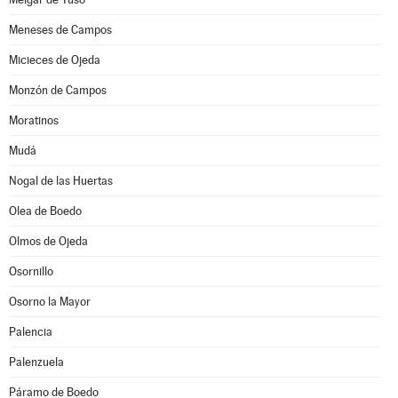
Meneses de Campos
Micieces de Ojeda
Monzón de Campos
Moratinos
Mudá
Nogal de las Huertas
Olea de Boedo
Olmos de Ojeda
Osornillo
Osorno la Mayor
Palencia
Palenzuela
Páramo de Boedo