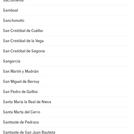
Sacramenia
Samboal
Sanchonuño
San Cristóbal de Cuéllar
San Cristóbal de la Vega
San Cristóbal de Segovia
Sangarcía
San Martín y Mudrián
San Miguel de Bernuy
San Pedro de Gaíllos
Santa María la Real de Nieva
Santa Marta del Cerro
Santiuste de Pedraza
Santiuste de San Juan Bautista