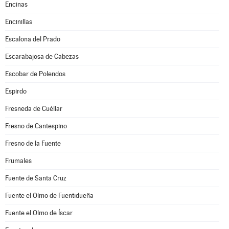
Encinas
Encinillas
Escalona del Prado
Escarabajosa de Cabezas
Escobar de Polendos
Espirdo
Fresneda de Cuéllar
Fresno de Cantespino
Fresno de la Fuente
Frumales
Fuente de Santa Cruz
Fuente el Olmo de Fuentidueña
Fuente el Olmo de Íscar