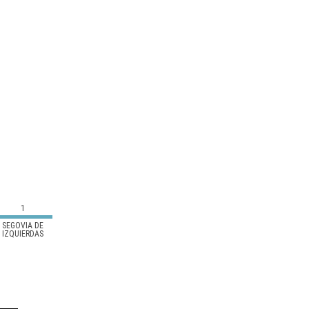
1
SEGOVIA DE
IZQUIERDAS