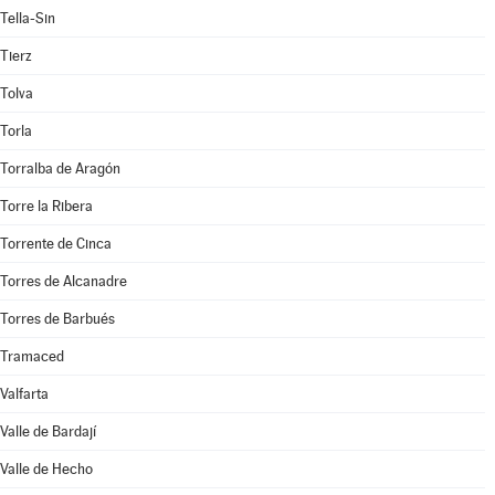
Tella-Sin
Tierz
Tolva
Torla
Torralba de Aragón
Torre la Ribera
Torrente de Cinca
Torres de Alcanadre
Torres de Barbués
Tramaced
Valfarta
Valle de Bardají
Valle de Hecho