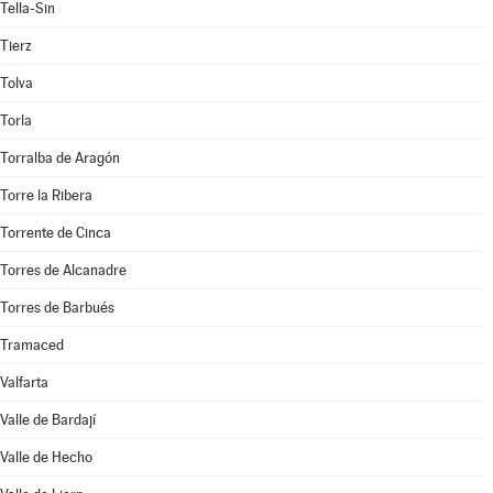
Tella-Sin
Tierz
Tolva
Torla
Torralba de Aragón
Torre la Ribera
Torrente de Cinca
Torres de Alcanadre
Torres de Barbués
Tramaced
Valfarta
Valle de Bardají
Valle de Hecho