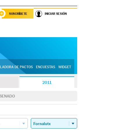
SUSCRÍBETE
INICIAR SESIÓN
LADORA DE PACTOS
ENCUESTAS
WIDGET
2011
SENADO