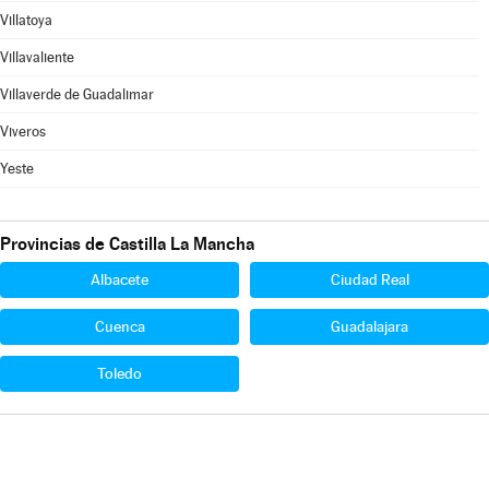
Villatoya
Villavaliente
Villaverde de Guadalimar
Viveros
Yeste
Provincias de Castilla La Mancha
Albacete
Ciudad Real
Cuenca
Guadalajara
Toledo