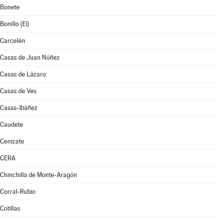
Bonete
Bonillo (El)
Carcelén
Casas de Juan Núñez
Casas de Lázaro
Casas de Ves
Casas-Ibáñez
Caudete
Cenizate
CERA
Chinchilla de Monte-Aragón
Corral-Rubio
Cotillas