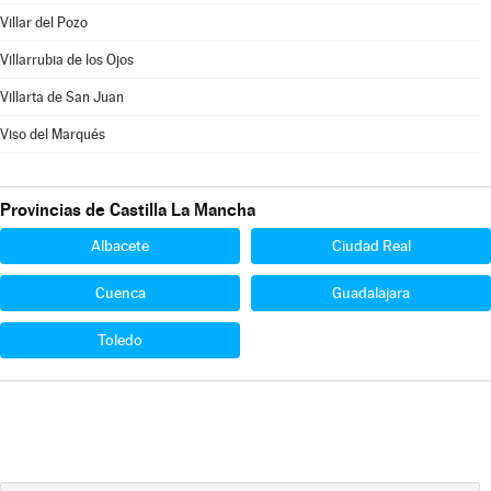
Villar del Pozo
Villarrubia de los Ojos
Villarta de San Juan
Viso del Marqués
Provincias de Castilla La Mancha
Albacete
Ciudad Real
Cuenca
Guadalajara
Toledo