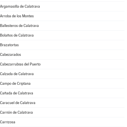
Argamasilla de Calatrava
Arroba de los Montes
Ballesteros de Calatrava
Bolaños de Calatrava
Brazatortas
Cabezarados
Cabezarrubias del Puerto
Calzada de Calatrava
Campo de Criptana
Cañada de Calatrava
Caracuel de Calatrava
Carrión de Calatrava
Carrizosa