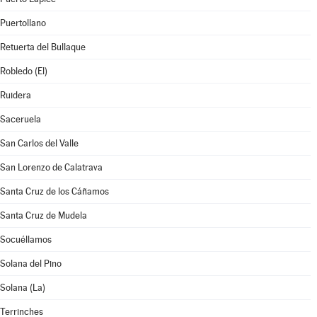
Puertollano
Retuerta del Bullaque
Robledo (El)
Ruidera
Saceruela
San Carlos del Valle
San Lorenzo de Calatrava
Santa Cruz de los Cáñamos
Santa Cruz de Mudela
Socuéllamos
Solana del Pino
Solana (La)
Terrinches