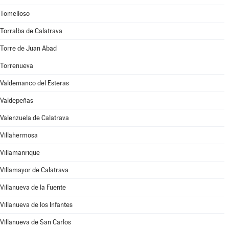
Tomelloso
Torralba de Calatrava
Torre de Juan Abad
Torrenueva
Valdemanco del Esteras
Valdepeñas
Valenzuela de Calatrava
Villahermosa
Villamanrique
Villamayor de Calatrava
Villanueva de la Fuente
Villanueva de los Infantes
Villanueva de San Carlos