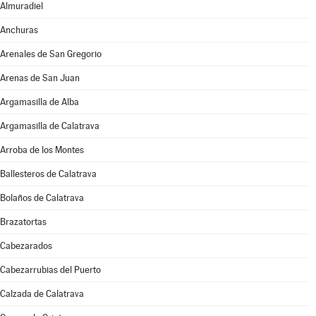
Almuradiel
Anchuras
Arenales de San Gregorio
Arenas de San Juan
Argamasilla de Alba
Argamasilla de Calatrava
Arroba de los Montes
Ballesteros de Calatrava
Bolaños de Calatrava
Brazatortas
Cabezarados
Cabezarrubias del Puerto
Calzada de Calatrava