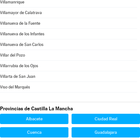
Villamanrique
Villamayor de Calatrava
Villanueva de la Fuente
Villanueva de los Infantes
Villanueva de San Carlos
Villar del Pozo
Villarrubia de los Ojos
Villarta de San Juan
Viso del Marqués
Provincias de Castilla La Mancha
Albacete
Ciudad Real
Cuenca
Guadalajara