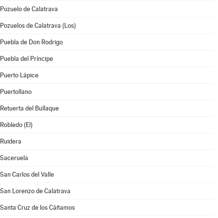
Pozuelo de Calatrava
Pozuelos de Calatrava (Los)
Puebla de Don Rodrigo
Puebla del Príncipe
Puerto Lápice
Puertollano
Retuerta del Bullaque
Robledo (El)
Ruidera
Saceruela
San Carlos del Valle
San Lorenzo de Calatrava
Santa Cruz de los Cáñamos