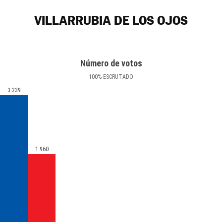
VILLARRUBIA DE LOS OJOS
Número de votos
100
%
ESCRUTADO
3.239
1.960