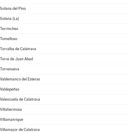
Solana del Pino
Solana (La)
Terrinches
Tomelloso
Torralba de Calatrava
Torre de Juan Abad
Torrenueva
Valdemanco del Esteras
Valdepeñas
Valenzuela de Calatrava
Villahermosa
Villamanrique
Villamayor de Calatrava