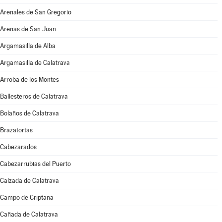
Arenales de San Gregorio
Arenas de San Juan
Argamasilla de Alba
Argamasilla de Calatrava
Arroba de los Montes
Ballesteros de Calatrava
Bolaños de Calatrava
Brazatortas
Cabezarados
Cabezarrubias del Puerto
Calzada de Calatrava
Campo de Criptana
Cañada de Calatrava