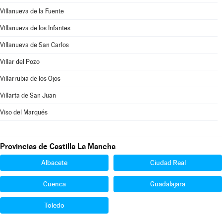
Villanueva de la Fuente
Villanueva de los Infantes
Villanueva de San Carlos
Villar del Pozo
Villarrubia de los Ojos
Villarta de San Juan
Viso del Marqués
Provincias de Castilla La Mancha
Albacete
Ciudad Real
Cuenca
Guadalajara
Toledo