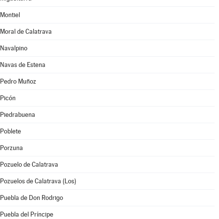
Montiel
Moral de Calatrava
Navalpino
Navas de Estena
Pedro Muñoz
Picón
Piedrabuena
Poblete
Porzuna
Pozuelo de Calatrava
Pozuelos de Calatrava (Los)
Puebla de Don Rodrigo
Puebla del Príncipe