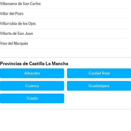
Villanueva de San Carlos
Villar del Pozo
Villarrubia de los Ojos
Villarta de San Juan
Viso del Marqués
Provincias de Castilla La Mancha
Albacete
Ciudad Real
Cuenca
Guadalajara
Toledo