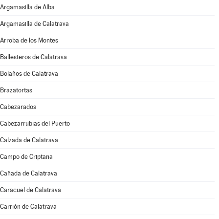
Argamasilla de Alba
Argamasilla de Calatrava
Arroba de los Montes
Ballesteros de Calatrava
Bolaños de Calatrava
Brazatortas
Cabezarados
Cabezarrubias del Puerto
Calzada de Calatrava
Campo de Criptana
Cañada de Calatrava
Caracuel de Calatrava
Carrión de Calatrava