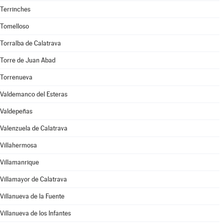
Terrinches
Tomelloso
Torralba de Calatrava
Torre de Juan Abad
Torrenueva
Valdemanco del Esteras
Valdepeñas
Valenzuela de Calatrava
Villahermosa
Villamanrique
Villamayor de Calatrava
Villanueva de la Fuente
Villanueva de los Infantes