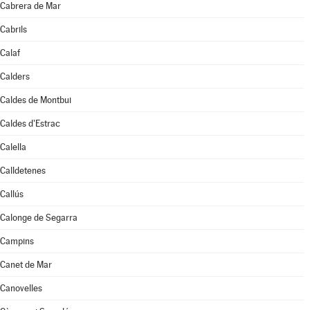
Cabrera de Mar
Cabrils
Calaf
Calders
Caldes de Montbui
Caldes d'Estrac
Calella
Calldetenes
Callús
Calonge de Segarra
Campins
Canet de Mar
Canovelles