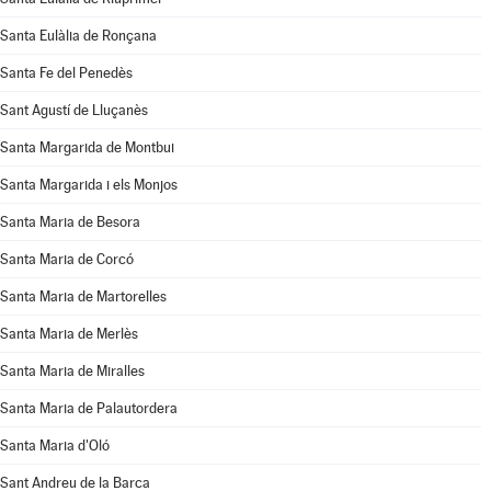
Santa Eulàlia de Ronçana
Santa Fe del Penedès
Sant Agustí de Lluçanès
Santa Margarida de Montbui
Santa Margarida i els Monjos
Santa Maria de Besora
Santa Maria de Corcó
Santa Maria de Martorelles
Santa Maria de Merlès
Santa Maria de Miralles
Santa Maria de Palautordera
Santa Maria d'Oló
Sant Andreu de la Barca