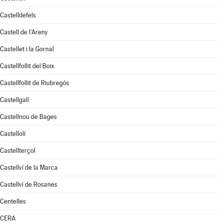
Castelldefels
Castell de l'Areny
Castellet i la Gornal
Castellfollit del Boix
Castellfollit de Riubregós
Castellgalí
Castellnou de Bages
Castellolí
Castellterçol
Castellví de la Marca
Castellví de Rosanes
Centelles
CERA