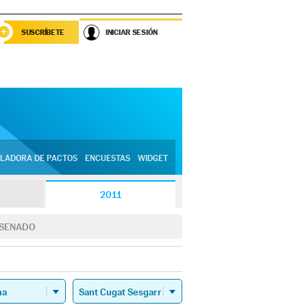
SUSCRÍBETE
INICIAR SESIÓN
LADORA DE PACTOS
ENCUESTAS
WIDGET
2011
SENADO