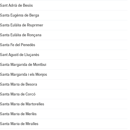
Sant Adrià de Besòs
Santa Eugènia de Berga
Santa Eulàlia de Riuprimer
Santa Eulàlia de Ronçana
Santa Fe del Penedès
Sant Agustí de Lluçanès
Santa Margarida de Montbui
Santa Margarida i els Monjos
Santa Maria de Besora
Santa Maria de Corcó
Santa Maria de Martorelles
Santa Maria de Merlès
Santa Maria de Miralles