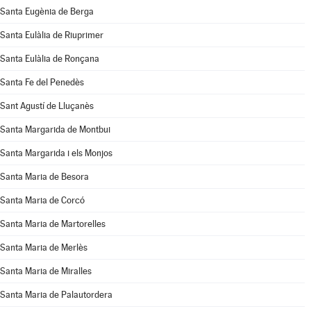
Santa Eugènia de Berga
Santa Eulàlia de Riuprimer
Santa Eulàlia de Ronçana
Santa Fe del Penedès
Sant Agustí de Lluçanès
Santa Margarida de Montbui
Santa Margarida i els Monjos
Santa Maria de Besora
Santa Maria de Corcó
Santa Maria de Martorelles
Santa Maria de Merlès
Santa Maria de Miralles
Santa Maria de Palautordera