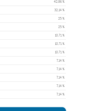
42,86 %
32,14 %
25 %
25 %
10,71 %
10,71 %
10,71 %
7,14 %
7,14 %
7,14 %
7,14 %
7,14 %