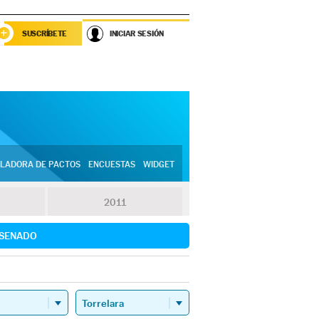
SUSCRÍBETE
INICIAR SESIÓN
LADORA DE PACTOS
ENCUESTAS
WIDGET
2011
SENADO