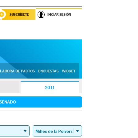
SUSCRÍBETE
INICIAR SESIÓN
LADORA DE PACTOS
ENCUESTAS
WIDGET
2011
SENADO