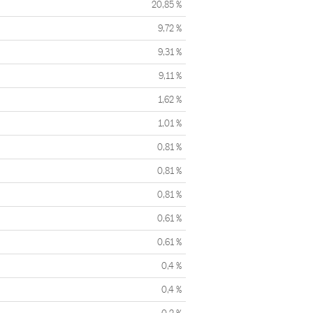
20,85 %
9,72 %
9,31 %
9,11 %
1,62 %
1,01 %
0,81 %
0,81 %
0,81 %
0,61 %
0,61 %
0,4 %
0,4 %