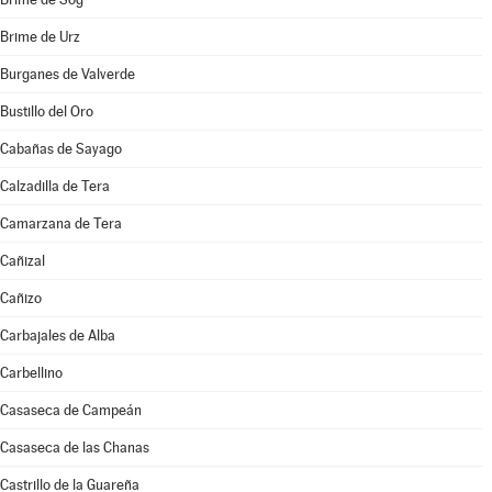
Brime de Urz
Burganes de Valverde
Bustillo del Oro
Cabañas de Sayago
Calzadilla de Tera
Camarzana de Tera
Cañizal
Cañizo
Carbajales de Alba
Carbellino
Casaseca de Campeán
Casaseca de las Chanas
Castrillo de la Guareña