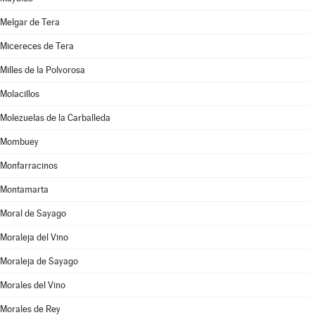
Melgar de Tera
Micereces de Tera
Milles de la Polvorosa
Molacillos
Molezuelas de la Carballeda
Mombuey
Monfarracinos
Montamarta
Moral de Sayago
Moraleja del Vino
Moraleja de Sayago
Morales del Vino
Morales de Rey