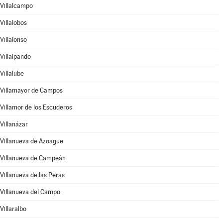
Villalcampo
Villalobos
Villalonso
Villalpando
Villalube
Villamayor de Campos
Villamor de los Escuderos
Villanázar
Villanueva de Azoague
Villanueva de Campeán
Villanueva de las Peras
Villanueva del Campo
Villaralbo