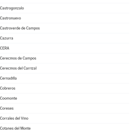
Castrogonzalo
Castronuevo
Castroverde de Campos
Cazurra
CERA
Cerecinos de Campos
Cerecinos del Carrizal
Cernadilla
Cobreros
Coomonte
Coreses
Corrales del Vino
Cotanes del Monte