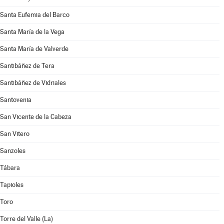
Santa Eufemia del Barco
Santa María de la Vega
Santa María de Valverde
Santibáñez de Tera
Santibáñez de Vidriales
Santovenia
San Vicente de la Cabeza
San Vitero
Sanzoles
Tábara
Tapioles
Toro
Torre del Valle (La)