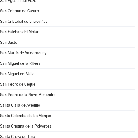
San Agustín del Pozo
San Cebrián de Castro
San Cristóbal de Entreviñas
San Esteban del Molar
San Justo
San Martín de Valderaduey
San Miguel de la Ribera
San Miguel del Valle
San Pedro de Ceque
San Pedro de la Nave-Almendra
Santa Clara de Avedillo
Santa Colomba de las Monjas
Santa Cristina de la Polvorosa
Santa Croya de Tera