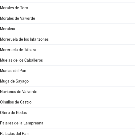
Morales de Toro
Morales de Valverde
Moralina
Moreruela de los Infanzones
Moreruela de Tábara
Muelas de los Caballeros
Muelas del Pan
Muga de Sayago
Navianos de Valverde
Olmillos de Castro
Otero de Bodas
Pajares de la Lampreana
Palacios del Pan