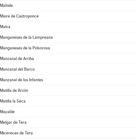
Mahide
Maire de Castroponce
Malva
Manganeses de la Lampreana
Manganeses de la Polvorosa
Manzanal de Arriba
Manzanal del Barco
Manzanal de los Infantes
Matilla de Arzón
Matilla la Seca
Mayalde
Melgar de Tera
Micereces de Tera