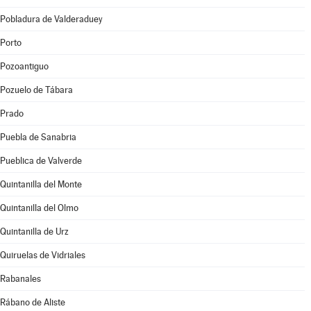
Pobladura de Valderaduey
Porto
Pozoantiguo
Pozuelo de Tábara
Prado
Puebla de Sanabria
Pueblica de Valverde
Quintanilla del Monte
Quintanilla del Olmo
Quintanilla de Urz
Quiruelas de Vidriales
Rabanales
Rábano de Aliste