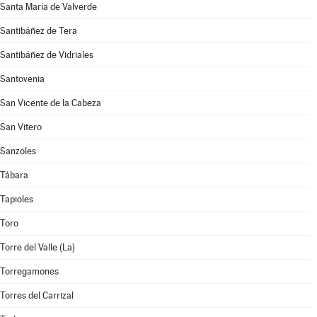
Santa María de Valverde
Santibáñez de Tera
Santibáñez de Vidriales
Santovenia
San Vicente de la Cabeza
San Vitero
Sanzoles
Tábara
Tapioles
Toro
Torre del Valle (La)
Torregamones
Torres del Carrizal