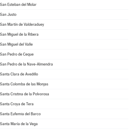
San Esteban del Molar
San Justo
San Martín de Valderaduey
San Miguel de la Ribera
San Miguel del Valle
San Pedro de Ceque
San Pedro de la Nave-Almendra
Santa Clara de Avedillo
Santa Colomba de las Monjas
Santa Cristina de la Polvorosa
Santa Croya de Tera
Santa Eufemia del Barco
Santa María de la Vega