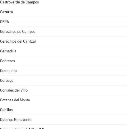
Castroverde de Campos
Cazurra
CERA
Cerecinos de Campos
Cerecinos del Carrizal
Cernadilla
Cobreros
Coomonte
Coreses
Corrales del Vino
Cotanes del Monte
Cubillos
Cubo de Benavente