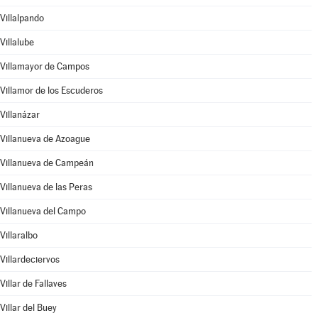
Villalpando
Villalube
Villamayor de Campos
Villamor de los Escuderos
Villanázar
Villanueva de Azoague
Villanueva de Campeán
Villanueva de las Peras
Villanueva del Campo
Villaralbo
Villardeciervos
Villar de Fallaves
Villar del Buey