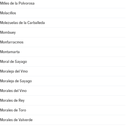
Milles de la Polvorosa
Molacillos
Molezuelas de la Carballeda
Mombuey
Monfarracinos
Montamarta
Moral de Sayago
Moraleja del Vino
Moraleja de Sayago
Morales del Vino
Morales de Rey
Morales de Toro
Morales de Valverde