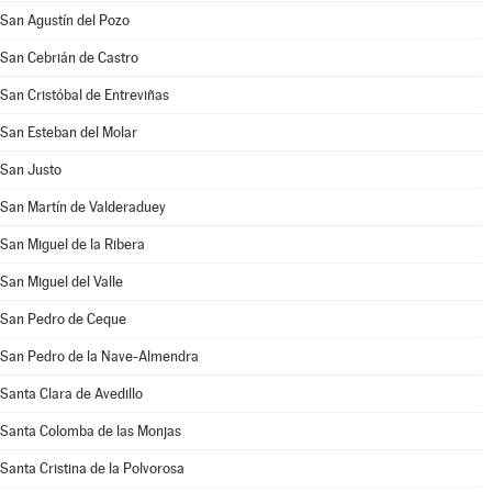
San Agustín del Pozo
San Cebrián de Castro
San Cristóbal de Entreviñas
San Esteban del Molar
San Justo
San Martín de Valderaduey
San Miguel de la Ribera
San Miguel del Valle
San Pedro de Ceque
San Pedro de la Nave-Almendra
Santa Clara de Avedillo
Santa Colomba de las Monjas
Santa Cristina de la Polvorosa