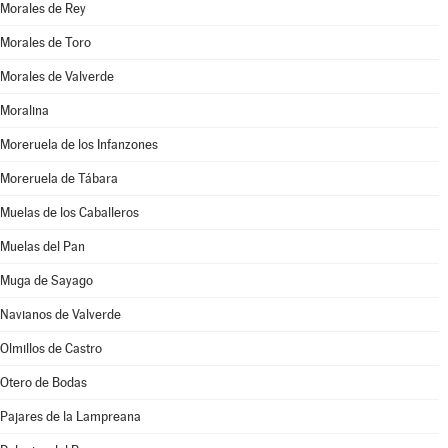
Morales de Rey
Morales de Toro
Morales de Valverde
Moralina
Moreruela de los Infanzones
Moreruela de Tábara
Muelas de los Caballeros
Muelas del Pan
Muga de Sayago
Navianos de Valverde
Olmillos de Castro
Otero de Bodas
Pajares de la Lampreana