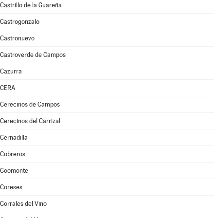
Castrillo de la Guareña
Castrogonzalo
Castronuevo
Castroverde de Campos
Cazurra
CERA
Cerecinos de Campos
Cerecinos del Carrizal
Cernadilla
Cobreros
Coomonte
Coreses
Corrales del Vino