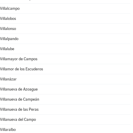
Villalcampo
Villalobos
Villalonso
Villalpando
Villalube
Villamayor de Campos
Villamor de los Escuderos
Villanázar
Villanueva de Azoague
Villanueva de Campeán
Villanueva de las Peras
Villanueva del Campo
Villaralbo