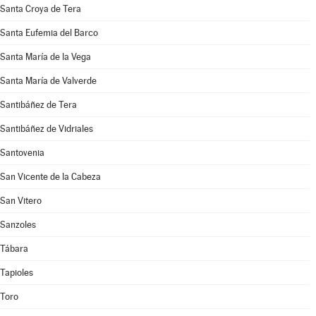
Santa Croya de Tera
Santa Eufemia del Barco
Santa María de la Vega
Santa María de Valverde
Santibáñez de Tera
Santibáñez de Vidriales
Santovenia
San Vicente de la Cabeza
San Vitero
Sanzoles
Tábara
Tapioles
Toro