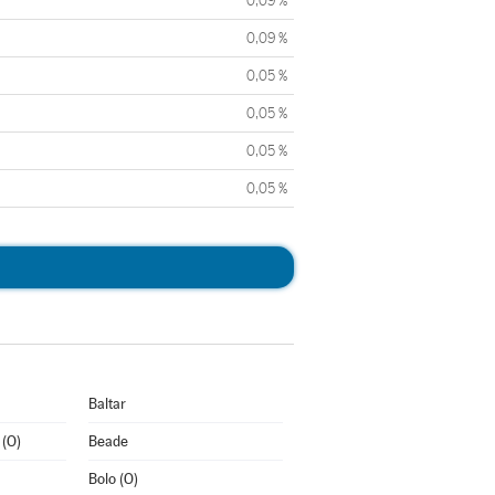
0,09 %
0,09 %
0,05 %
0,05 %
0,05 %
0,05 %
Baltar
 (O)
Beade
Bolo (O)