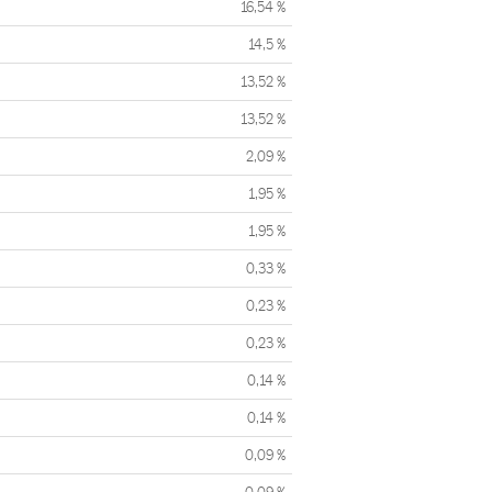
16,54 %
14,5 %
13,52 %
13,52 %
2,09 %
1,95 %
1,95 %
0,33 %
0,23 %
0,23 %
0,14 %
0,14 %
0,09 %