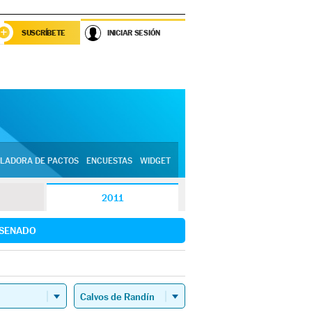
SUSCRÍBETE
INICIAR SESIÓN
LADORA DE PACTOS
ENCUESTAS
WIDGET
2011
SENADO