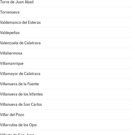
Torre de Juan Abad
Torrenueva
Valdemanco del Esteras
Valdepeñas
Valenzuela de Calatrava
Villahermosa
Villamanrique
Villamayor de Calatrava
Villanueva de la Fuente
Villanueva de los Infantes
Villanueva de San Carlos
Villar del Pozo
Villarrubia de los Ojos