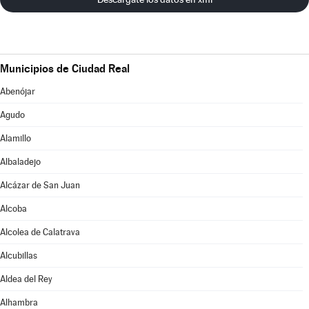
Municipios de Ciudad Real
Abenójar
Agudo
Alamillo
Albaladejo
Alcázar de San Juan
Alcoba
Alcolea de Calatrava
Alcubillas
Aldea del Rey
Alhambra