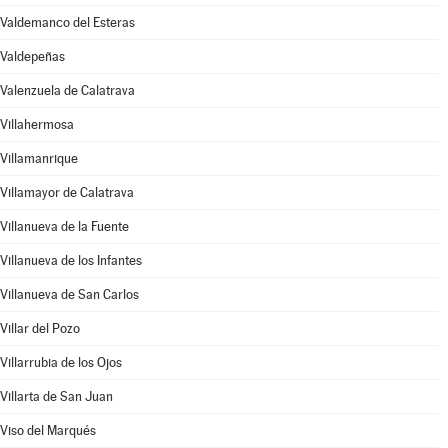
Valdemanco del Esteras
Valdepeñas
Valenzuela de Calatrava
Villahermosa
Villamanrique
Villamayor de Calatrava
Villanueva de la Fuente
Villanueva de los Infantes
Villanueva de San Carlos
Villar del Pozo
Villarrubia de los Ojos
Villarta de San Juan
Viso del Marqués