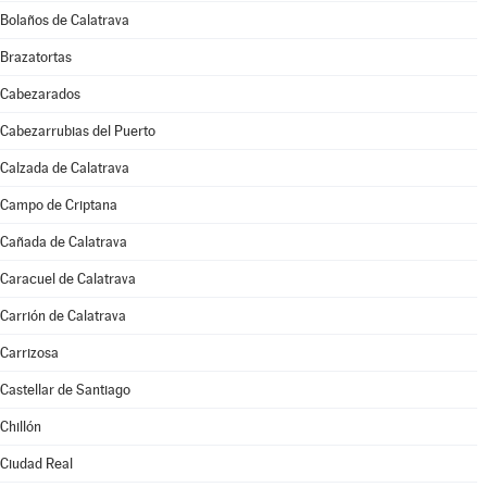
Bolaños de Calatrava
Brazatortas
Cabezarados
Cabezarrubias del Puerto
Calzada de Calatrava
Campo de Criptana
Cañada de Calatrava
Caracuel de Calatrava
Carrión de Calatrava
Carrizosa
Castellar de Santiago
Chillón
Ciudad Real