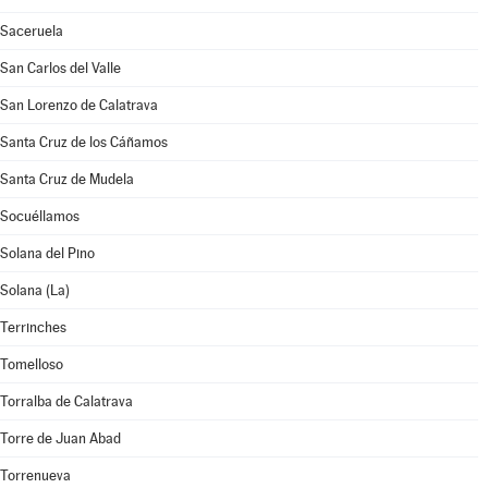
Saceruela
San Carlos del Valle
San Lorenzo de Calatrava
Santa Cruz de los Cáñamos
Santa Cruz de Mudela
Socuéllamos
Solana del Pino
Solana (La)
Terrinches
Tomelloso
Torralba de Calatrava
Torre de Juan Abad
Torrenueva