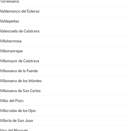
Torrenueva
Valdemanco del Esteras
Valdepeñas
Valenzuela de Calatrava
Villahermosa
Villamanrique
Villamayor de Calatrava
Villanueva de la Fuente
Villanueva de los Infantes
Villanueva de San Carlos
Villar del Pozo
Villarrubia de los Ojos
Villarta de San Juan
Viso del Marqués