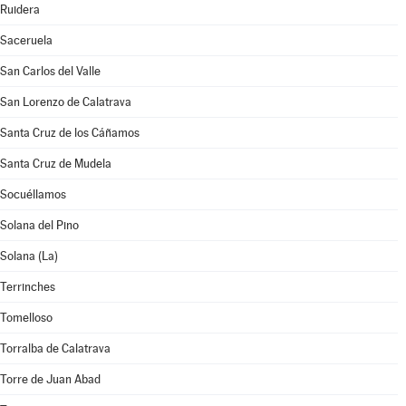
Ruidera
Saceruela
San Carlos del Valle
San Lorenzo de Calatrava
Santa Cruz de los Cáñamos
Santa Cruz de Mudela
Socuéllamos
Solana del Pino
Solana (La)
Terrinches
Tomelloso
Torralba de Calatrava
Torre de Juan Abad