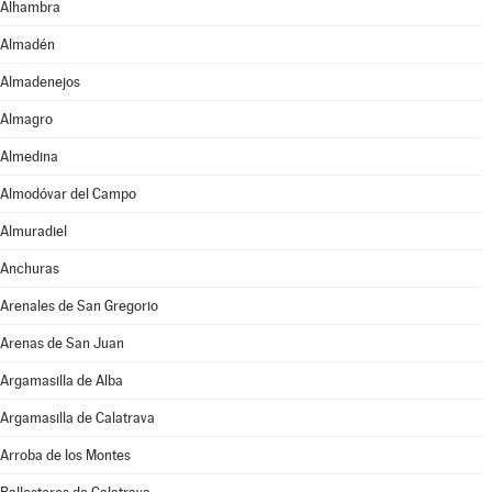
Alhambra
Almadén
Almadenejos
Almagro
Almedina
Almodóvar del Campo
Almuradiel
Anchuras
Arenales de San Gregorio
Arenas de San Juan
Argamasilla de Alba
Argamasilla de Calatrava
Arroba de los Montes