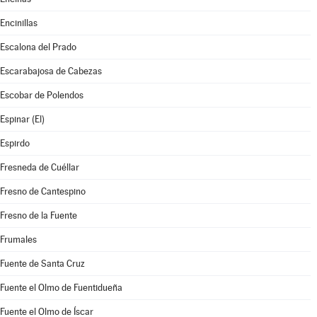
Encinillas
Escalona del Prado
Escarabajosa de Cabezas
Escobar de Polendos
Espinar (El)
Espirdo
Fresneda de Cuéllar
Fresno de Cantespino
Fresno de la Fuente
Frumales
Fuente de Santa Cruz
Fuente el Olmo de Fuentidueña
Fuente el Olmo de Íscar