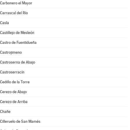
Carbonero el Mayor
Carrascal del Río
Casla
Castillejo de Mesleón
Castro de Fuentidueña
Castrojimeno
Castroserna de Abajo
Castroserracín
Cedillo de la Torre
Cerezo de Abajo
Cerezo de Arriba
Chañe
Cilleruelo de San Mamés