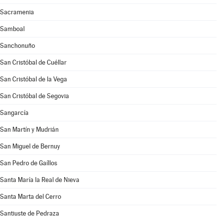
Sacramenia
Samboal
Sanchonuño
San Cristóbal de Cuéllar
San Cristóbal de la Vega
San Cristóbal de Segovia
Sangarcía
San Martín y Mudrián
San Miguel de Bernuy
San Pedro de Gaíllos
Santa María la Real de Nieva
Santa Marta del Cerro
Santiuste de Pedraza