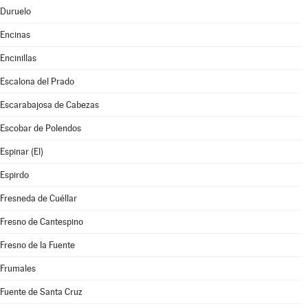
Duruelo
Encinas
Encinillas
Escalona del Prado
Escarabajosa de Cabezas
Escobar de Polendos
Espinar (El)
Espirdo
Fresneda de Cuéllar
Fresno de Cantespino
Fresno de la Fuente
Frumales
Fuente de Santa Cruz