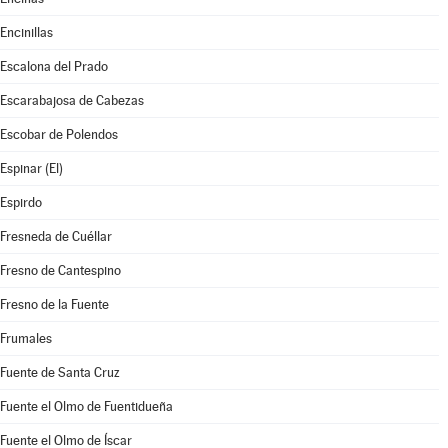
Encinillas
Escalona del Prado
Escarabajosa de Cabezas
Escobar de Polendos
Espinar (El)
Espirdo
Fresneda de Cuéllar
Fresno de Cantespino
Fresno de la Fuente
Frumales
Fuente de Santa Cruz
Fuente el Olmo de Fuentidueña
Fuente el Olmo de Íscar