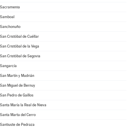
Sacramenia
Samboal
Sanchonuño
San Cristóbal de Cuéllar
San Cristóbal de la Vega
San Cristóbal de Segovia
Sangarcía
San Martín y Mudrián
San Miguel de Bernuy
San Pedro de Gaíllos
Santa María la Real de Nieva
Santa Marta del Cerro
Santiuste de Pedraza