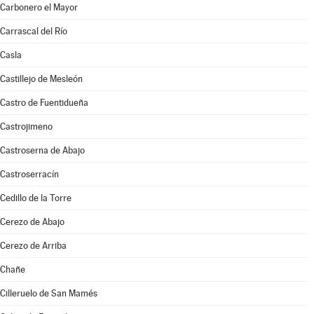
Carbonero el Mayor
Carrascal del Río
Casla
Castillejo de Mesleón
Castro de Fuentidueña
Castrojimeno
Castroserna de Abajo
Castroserracín
Cedillo de la Torre
Cerezo de Abajo
Cerezo de Arriba
Chañe
Cilleruelo de San Mamés