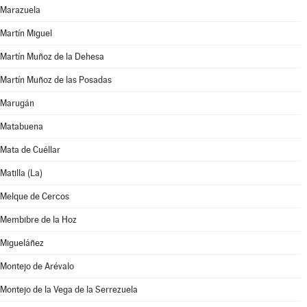
Marazuela
Martín Miguel
Martín Muñoz de la Dehesa
Martín Muñoz de las Posadas
Marugán
Matabuena
Mata de Cuéllar
Matilla (La)
Melque de Cercos
Membibre de la Hoz
Migueláñez
Montejo de Arévalo
Montejo de la Vega de la Serrezuela