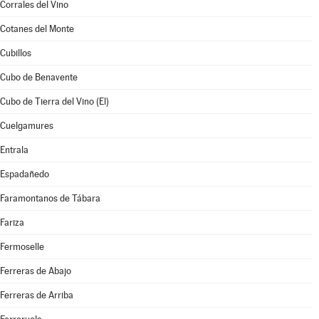
Corrales del Vino
Cotanes del Monte
Cubillos
Cubo de Benavente
Cubo de Tierra del Vino (El)
Cuelgamures
Entrala
Espadañedo
Faramontanos de Tábara
Fariza
Fermoselle
Ferreras de Abajo
Ferreras de Arriba