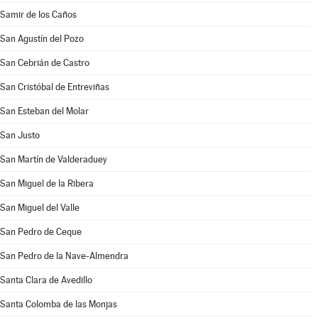
Samir de los Caños
San Agustín del Pozo
San Cebrián de Castro
San Cristóbal de Entreviñas
San Esteban del Molar
San Justo
San Martín de Valderaduey
San Miguel de la Ribera
San Miguel del Valle
San Pedro de Ceque
San Pedro de la Nave-Almendra
Santa Clara de Avedillo
Santa Colomba de las Monjas