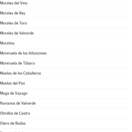
Morales del Vino
Morales de Rey
Morales de Toro
Morales de Valverde
Moralina
Moreruela de los Infanzones
Moreruela de Tábara
Muelas de los Caballeros
Muelas del Pan
Muga de Sayago
Navianos de Valverde
Olmillos de Castro
Otero de Bodas