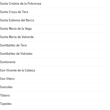
Santa Cristina de la Polvorosa
Santa Croya de Tera
Santa Eufemia del Barco
Santa María de la Vega
Santa María de Valverde
Santibáñez de Tera
Santibáñez de Vidriales
Santovenia
San Vicente de la Cabeza
San Vitero
Sanzoles
Tábara
Tapioles