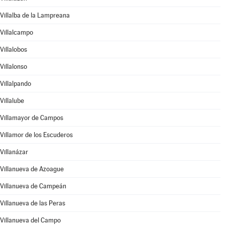
Villalba de la Lampreana
Villalcampo
Villalobos
Villalonso
Villalpando
Villalube
Villamayor de Campos
Villamor de los Escuderos
Villanázar
Villanueva de Azoague
Villanueva de Campeán
Villanueva de las Peras
Villanueva del Campo