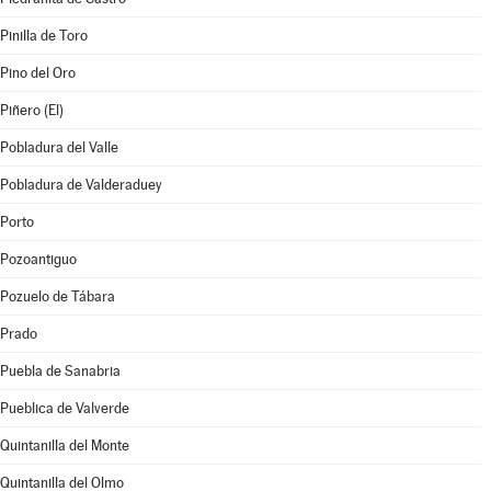
Pinilla de Toro
Pino del Oro
Piñero (El)
Pobladura del Valle
Pobladura de Valderaduey
Porto
Pozoantiguo
Pozuelo de Tábara
Prado
Puebla de Sanabria
Pueblica de Valverde
Quintanilla del Monte
Quintanilla del Olmo