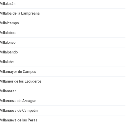
Villalazán
Villalba de la Lampreana
Villalcampo
Villalobos
Villalonso
Villalpando
Villalube
Villamayor de Campos
Villamor de los Escuderos
Villanázar
Villanueva de Azoague
Villanueva de Campeán
Villanueva de las Peras