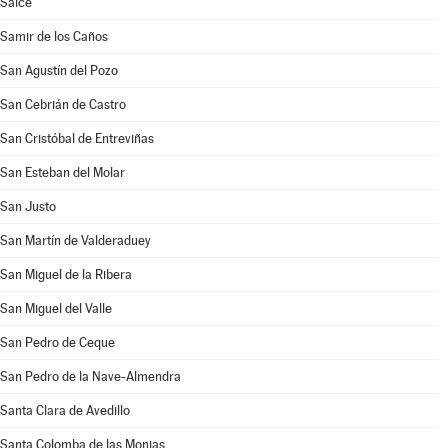
Salce
Samir de los Caños
San Agustín del Pozo
San Cebrián de Castro
San Cristóbal de Entreviñas
San Esteban del Molar
San Justo
San Martín de Valderaduey
San Miguel de la Ribera
San Miguel del Valle
San Pedro de Ceque
San Pedro de la Nave-Almendra
Santa Clara de Avedillo
Santa Colomba de las Monjas