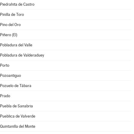
Piedrahita de Castro
Pinilla de Toro
Pino del Oro
Piñero (El)
Pobladura del Valle
Pobladura de Valderaduey
Porto
Pozoantiguo
Pozuelo de Tábara
Prado
Puebla de Sanabria
Pueblica de Valverde
Quintanilla del Monte