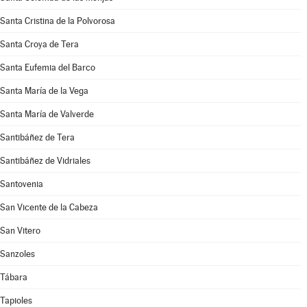
Santa Cristina de la Polvorosa
Santa Croya de Tera
Santa Eufemia del Barco
Santa María de la Vega
Santa María de Valverde
Santibáñez de Tera
Santibáñez de Vidriales
Santovenia
San Vicente de la Cabeza
San Vitero
Sanzoles
Tábara
Tapioles