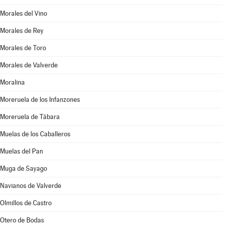
Morales del Vino
Morales de Rey
Morales de Toro
Morales de Valverde
Moralina
Moreruela de los Infanzones
Moreruela de Tábara
Muelas de los Caballeros
Muelas del Pan
Muga de Sayago
Navianos de Valverde
Olmillos de Castro
Otero de Bodas