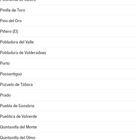
Pinilla de Toro
Pino del Oro
Piñero (El)
Pobladura del Valle
Pobladura de Valderaduey
Porto
Pozoantiguo
Pozuelo de Tábara
Prado
Puebla de Sanabria
Pueblica de Valverde
Quintanilla del Monte
Quintanilla del Olmo