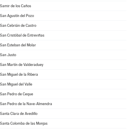
Samir de los Caños
San Agustín del Pozo
San Cebrián de Castro
San Cristóbal de Entreviñas
San Esteban del Molar
San Justo
San Martín de Valderaduey
San Miguel de la Ribera
San Miguel del Valle
San Pedro de Ceque
San Pedro de la Nave-Almendra
Santa Clara de Avedillo
Santa Colomba de las Monjas