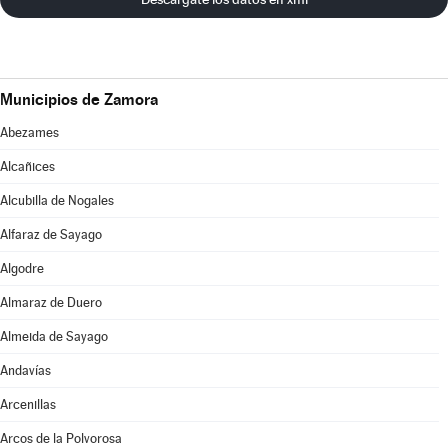
Municipios de Zamora
Abezames
Alcañices
Alcubilla de Nogales
Alfaraz de Sayago
Algodre
Almaraz de Duero
Almeida de Sayago
Andavías
Arcenillas
Arcos de la Polvorosa