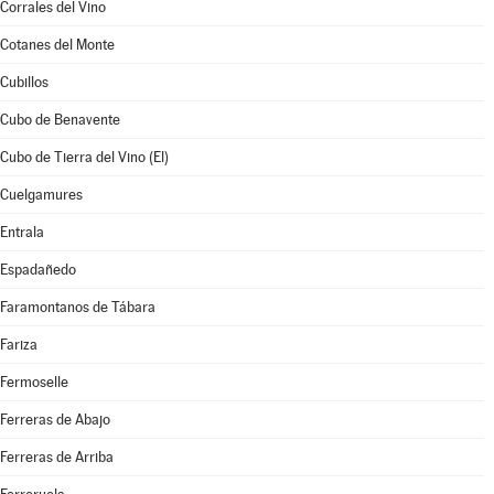
Corrales del Vino
Cotanes del Monte
Cubillos
Cubo de Benavente
Cubo de Tierra del Vino (El)
Cuelgamures
Entrala
Espadañedo
Faramontanos de Tábara
Fariza
Fermoselle
Ferreras de Abajo
Ferreras de Arriba