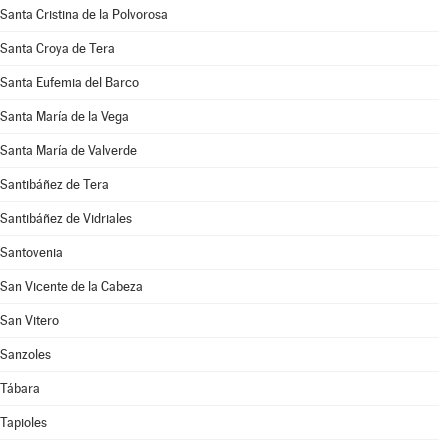
Santa Cristina de la Polvorosa
Santa Croya de Tera
Santa Eufemia del Barco
Santa María de la Vega
Santa María de Valverde
Santibáñez de Tera
Santibáñez de Vidriales
Santovenia
San Vicente de la Cabeza
San Vitero
Sanzoles
Tábara
Tapioles