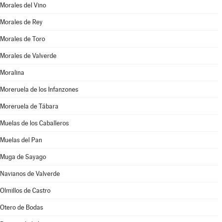
Morales del Vino
Morales de Rey
Morales de Toro
Morales de Valverde
Moralina
Moreruela de los Infanzones
Moreruela de Tábara
Muelas de los Caballeros
Muelas del Pan
Muga de Sayago
Navianos de Valverde
Olmillos de Castro
Otero de Bodas