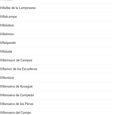
Villalba de la Lampreana
Villalcampo
Villalobos
Villalonso
Villalpando
Villalube
Villamayor de Campos
Villamor de los Escuderos
Villanázar
Villanueva de Azoague
Villanueva de Campeán
Villanueva de las Peras
Villanueva del Campo