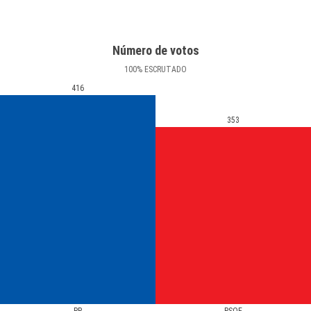
Número de votos
100
%
ESCRUTADO
416
353