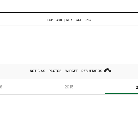
ESP
AME
MEX
CAT
ENG
NOTICIAS
PACTOS
WIDGET
RESULTADOS
8
2015
2