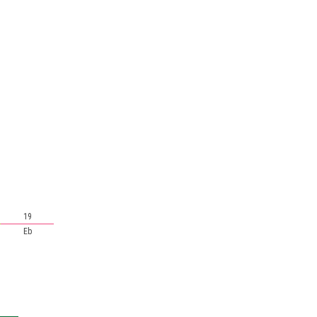
19
Eb