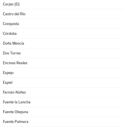
Carpio (El)
Castro del Río
Conquista
Córdoba
Doña Mencía
Dos Torres
Encinas Reales
Espejo
Espiel
Fernán-Núñez
Fuente la Lancha
Fuente Obejuna
Fuente Palmera