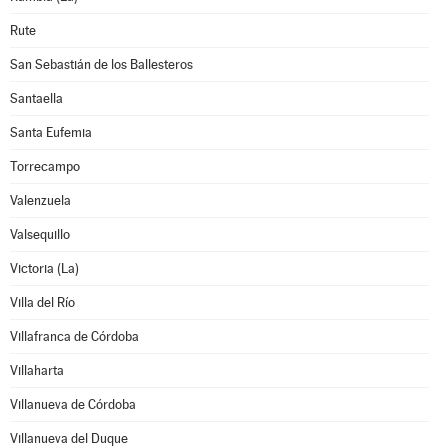
Rute
San Sebastián de los Ballesteros
Santaella
Santa Eufemia
Torrecampo
Valenzuela
Valsequillo
Victoria (La)
Villa del Río
Villafranca de Córdoba
Villaharta
Villanueva de Córdoba
Villanueva del Duque