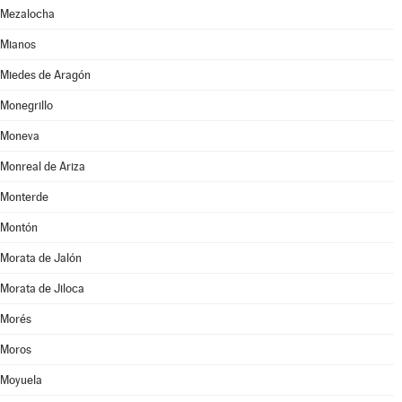
Mezalocha
Mianos
Miedes de Aragón
Monegrillo
Moneva
Monreal de Ariza
Monterde
Montón
Morata de Jalón
Morata de Jiloca
Morés
Moros
Moyuela