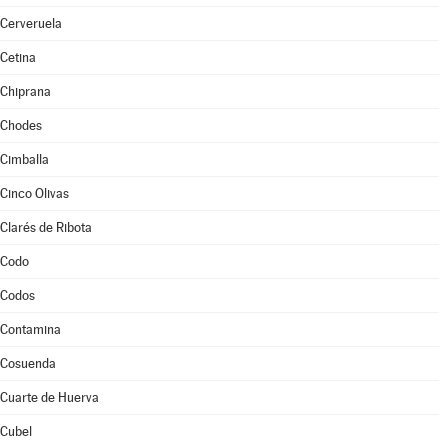
Cerveruela
Cetina
Chiprana
Chodes
Cimballa
Cinco Olivas
Clarés de Ribota
Codo
Codos
Contamina
Cosuenda
Cuarte de Huerva
Cubel