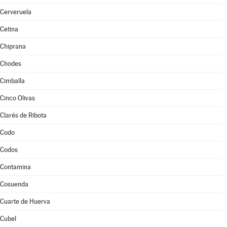
Cerveruela
Cetina
Chiprana
Chodes
Cimballa
Cinco Olivas
Clarés de Ribota
Codo
Codos
Contamina
Cosuenda
Cuarte de Huerva
Cubel