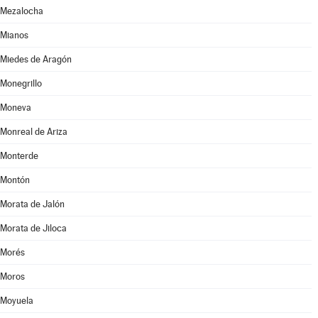
Mezalocha
Mianos
Miedes de Aragón
Monegrillo
Moneva
Monreal de Ariza
Monterde
Montón
Morata de Jalón
Morata de Jiloca
Morés
Moros
Moyuela