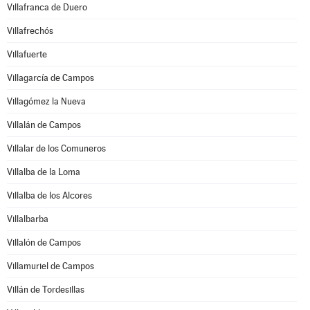
Villafranca de Duero
Villafrechós
Villafuerte
Villagarcía de Campos
Villagómez la Nueva
Villalán de Campos
Villalar de los Comuneros
Villalba de la Loma
Villalba de los Alcores
Villalbarba
Villalón de Campos
Villamuriel de Campos
Villán de Tordesillas