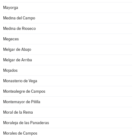
Mayorga
Medina del Campo
Medina de Rioseco
Megeces
Melgar de Abajo
Melgar de Arriba
Mojados
Monasterio de Vega
Montealegre de Campos
Montemayor de Pililla
Moral de la Reina
Moraleja de las Panaderas
Morales de Campos