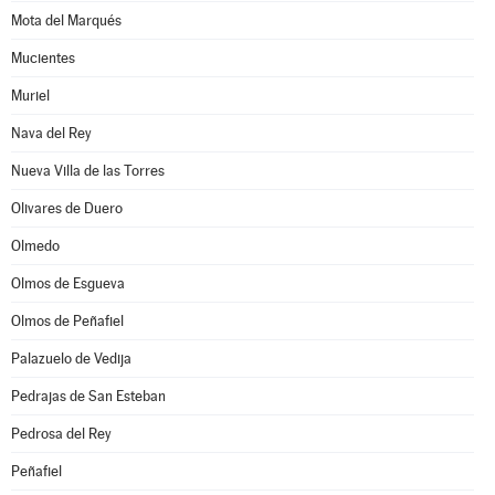
Mota del Marqués
Mucientes
Muriel
Nava del Rey
Nueva Villa de las Torres
Olivares de Duero
Olmedo
Olmos de Esgueva
Olmos de Peñafiel
Palazuelo de Vedija
Pedrajas de San Esteban
Pedrosa del Rey
Peñafiel