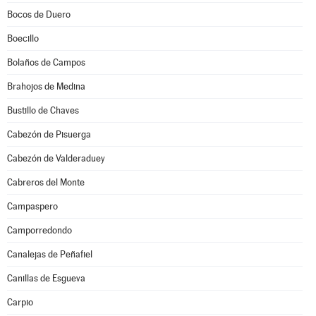
Bocos de Duero
Boecillo
Bolaños de Campos
Brahojos de Medina
Bustillo de Chaves
Cabezón de Pisuerga
Cabezón de Valderaduey
Cabreros del Monte
Campaspero
Camporredondo
Canalejas de Peñafiel
Canillas de Esgueva
Carpio