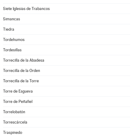
Siete Iglesias de Trabancos
Simancas
Tiedra
Tordehumos
Tordesillas
Torrecilla de la Abadesa
Torrecilla de la Orden
Torrecilla de la Torre
Torre de Esgueva
Torre de Peñafiel
Torrelobatón
Torrescárcela
Traspinedo