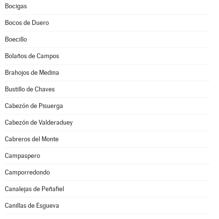
Bocigas
Bocos de Duero
Boecillo
Bolaños de Campos
Brahojos de Medina
Bustillo de Chaves
Cabezón de Pisuerga
Cabezón de Valderaduey
Cabreros del Monte
Campaspero
Camporredondo
Canalejas de Peñafiel
Canillas de Esgueva