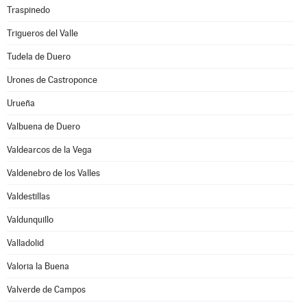
Traspinedo
Trigueros del Valle
Tudela de Duero
Urones de Castroponce
Urueña
Valbuena de Duero
Valdearcos de la Vega
Valdenebro de los Valles
Valdestillas
Valdunquillo
Valladolid
Valoria la Buena
Valverde de Campos