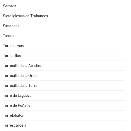
Serrada
Siete Iglesias de Trabancos
Simancas
Tiedra
Tordehumos
Tordesillas
Torrecilla de la Abadesa
Torrecilla de la Orden
Torrecilla de la Torre
Torre de Esgueva
Torre de Peñafiel
Torrelobatón
Torrescárcela