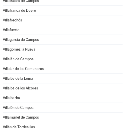
Villafrades de Campos
Villafranca de Duero
Villafrechós
Villafuerte
Villagarcía de Campos
Villagómez la Nueva
Villalán de Campos
Villalar de los Comuneros
Villalba de la Loma
Villalba de los Alcores
Villalbarba
Villalón de Campos
Villamuriel de Campos
Villán de Tordesillas