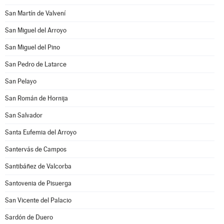
San Martín de Valvení
San Miguel del Arroyo
San Miguel del Pino
San Pedro de Latarce
San Pelayo
San Román de Hornija
San Salvador
Santa Eufemia del Arroyo
Santervás de Campos
Santibáñez de Valcorba
Santovenia de Pisuerga
San Vicente del Palacio
Sardón de Duero