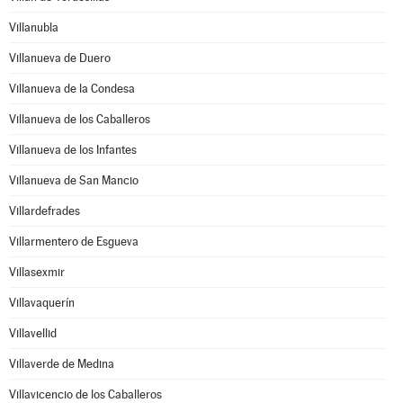
Villanubla
Villanueva de Duero
Villanueva de la Condesa
Villanueva de los Caballeros
Villanueva de los Infantes
Villanueva de San Mancio
Villardefrades
Villarmentero de Esgueva
Villasexmir
Villavaquerín
Villavellid
Villaverde de Medina
Villavicencio de los Caballeros