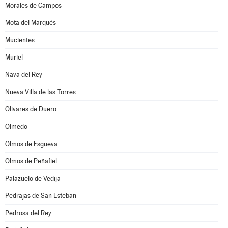
Morales de Campos
Mota del Marqués
Mucientes
Muriel
Nava del Rey
Nueva Villa de las Torres
Olivares de Duero
Olmedo
Olmos de Esgueva
Olmos de Peñafiel
Palazuelo de Vedija
Pedrajas de San Esteban
Pedrosa del Rey