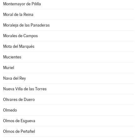
Montemayor de Pililla
Moral de la Reina
Moraleja de las Panaderas
Morales de Campos
Mota del Marqués
Mucientes
Muriel
Nava del Rey
Nueva Villa de las Torres
Olivares de Duero
Olmedo
Olmos de Esgueva
Olmos de Peñafiel