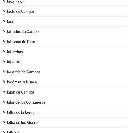
Villacarralón
Villacid de Campos
Villaco
Villafrades de Campos
Villafranca de Duero
Villafrechós
Villafuerte
Villagarcía de Campos
Villagómez la Nueva
Villalán de Campos
Villalar de los Comuneros
Villalba de la Loma
Villalba de los Alcores
Villalbarba