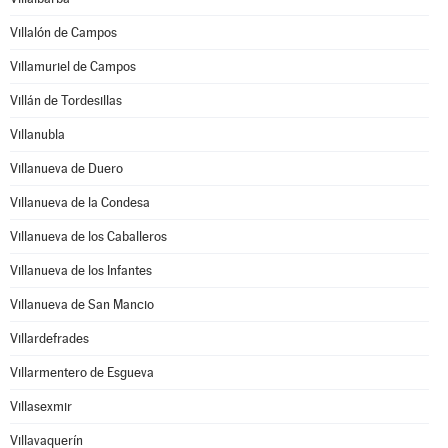
Villalón de Campos
Villamuriel de Campos
Villán de Tordesillas
Villanubla
Villanueva de Duero
Villanueva de la Condesa
Villanueva de los Caballeros
Villanueva de los Infantes
Villanueva de San Mancio
Villardefrades
Villarmentero de Esgueva
Villasexmir
Villavaquerín