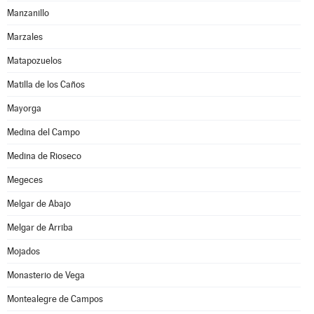
Manzanillo
Marzales
Matapozuelos
Matilla de los Caños
Mayorga
Medina del Campo
Medina de Rioseco
Megeces
Melgar de Abajo
Melgar de Arriba
Mojados
Monasterio de Vega
Montealegre de Campos