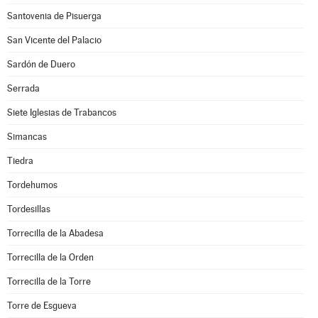
Santovenia de Pisuerga
San Vicente del Palacio
Sardón de Duero
Serrada
Siete Iglesias de Trabancos
Simancas
Tiedra
Tordehumos
Tordesillas
Torrecilla de la Abadesa
Torrecilla de la Orden
Torrecilla de la Torre
Torre de Esgueva