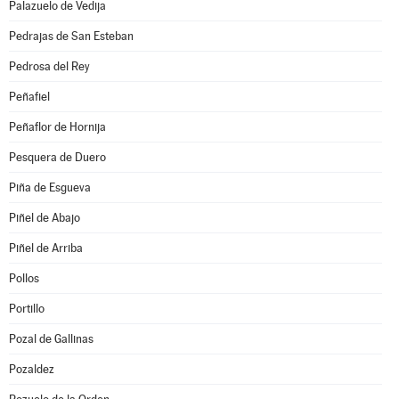
Palazuelo de Vedija
Pedrajas de San Esteban
Pedrosa del Rey
Peñafiel
Peñaflor de Hornija
Pesquera de Duero
Piña de Esgueva
Piñel de Abajo
Piñel de Arriba
Pollos
Portillo
Pozal de Gallinas
Pozaldez