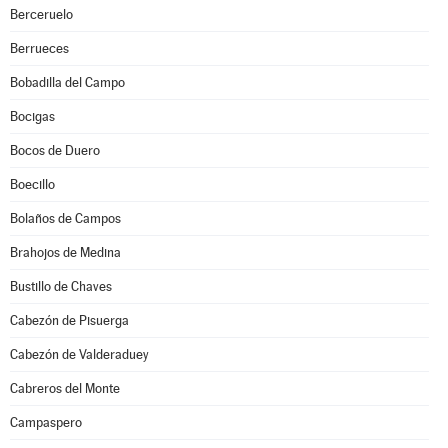
Berceruelo
Berrueces
Bobadilla del Campo
Bocigas
Bocos de Duero
Boecillo
Bolaños de Campos
Brahojos de Medina
Bustillo de Chaves
Cabezón de Pisuerga
Cabezón de Valderaduey
Cabreros del Monte
Campaspero