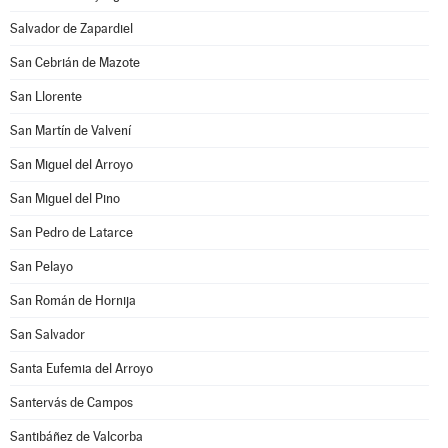
Salvador de Zapardiel
San Cebrián de Mazote
San Llorente
San Martín de Valvení
San Miguel del Arroyo
San Miguel del Pino
San Pedro de Latarce
San Pelayo
San Román de Hornija
San Salvador
Santa Eufemia del Arroyo
Santervás de Campos
Santibáñez de Valcorba