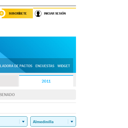
SUSCRÍBETE
INICIAR SESIÓN
LADORA DE PACTOS
ENCUESTAS
WIDGET
2011
SENADO