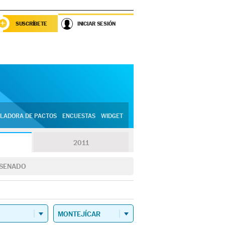
SUSCRÍBETE
INICIAR SESIÓN
LADORA DE PACTOS
ENCUESTAS
WIDGET
2011
SENADO