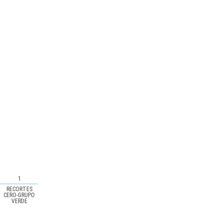
1
RECORTES
CERO-GRUPO
VERDE