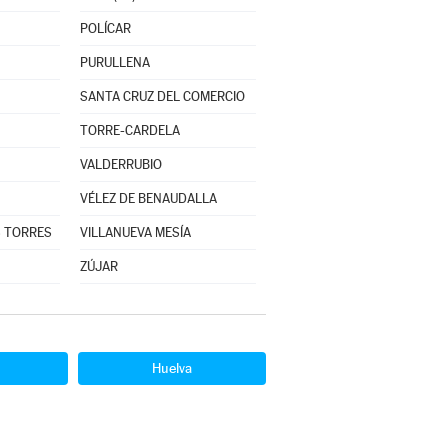
POLÍCAR
PURULLENA
SANTA CRUZ DEL COMERCIO
TORRE-CARDELA
VALDERRUBIO
VÉLEZ DE BENAUDALLA
S TORRES
VILLANUEVA MESÍA
ZÚJAR
Huelva