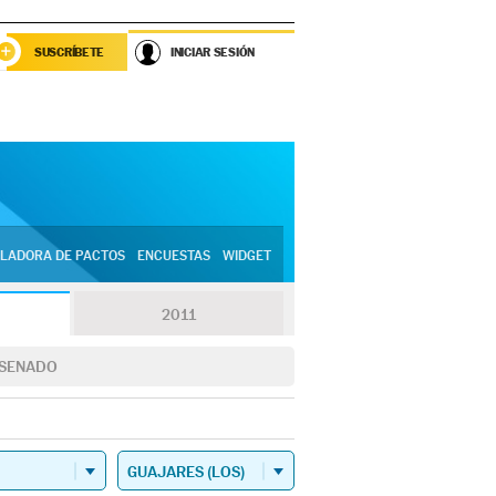
SUSCRÍBETE
INICIAR SESIÓN
LADORA DE PACTOS
ENCUESTAS
WIDGET
2011
SENADO