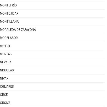
MONTEFRÍO
MONTEJÍCAR
MONTILLANA
MORALEDA DE ZAFAYONA
MORELÁBOR
MOTRIL
MURTAS
NEVADA
NIGÜELAS
NÍVAR
OGÍJARES
ORCE
ÓRGIVA