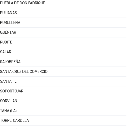
PUEBLA DE DON FADRIQUE
PULIANAS
PURULLENA
QUÉNTAR
RUBITE
SALAR
SALOBREÑA
SANTA CRUZ DEL COMERCIO
SANTA FE
SOPORTÚJAR
SORVILÁN
TAHA (LA)
TORRE-CARDELA