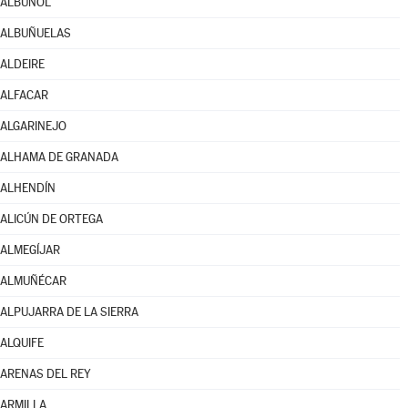
ALBUÑOL
ALBUÑUELAS
ALDEIRE
ALFACAR
ALGARINEJO
ALHAMA DE GRANADA
ALHENDÍN
ALICÚN DE ORTEGA
ALMEGÍJAR
ALMUÑÉCAR
ALPUJARRA DE LA SIERRA
ALQUIFE
ARENAS DEL REY
ARMILLA