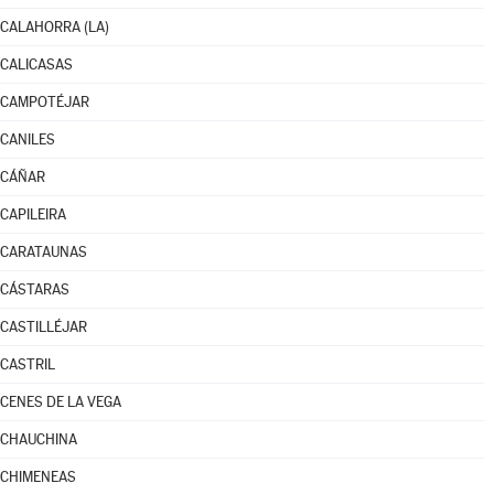
CALAHORRA (LA)
CALICASAS
CAMPOTÉJAR
CANILES
CÁÑAR
CAPILEIRA
CARATAUNAS
CÁSTARAS
CASTILLÉJAR
CASTRIL
CENES DE LA VEGA
CHAUCHINA
CHIMENEAS