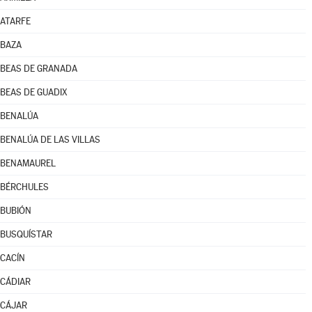
ATARFE
BAZA
BEAS DE GRANADA
BEAS DE GUADIX
BENALÚA
BENALÚA DE LAS VILLAS
BENAMAUREL
BÉRCHULES
BUBIÓN
BUSQUÍSTAR
CACÍN
CÁDIAR
CÁJAR