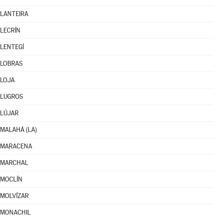
LANTEIRA
LECRÍN
LENTEGÍ
LOBRAS
LOJA
LUGROS
LÚJAR
MALAHÁ (LA)
MARACENA
MARCHAL
MOCLÍN
MOLVÍZAR
MONACHIL