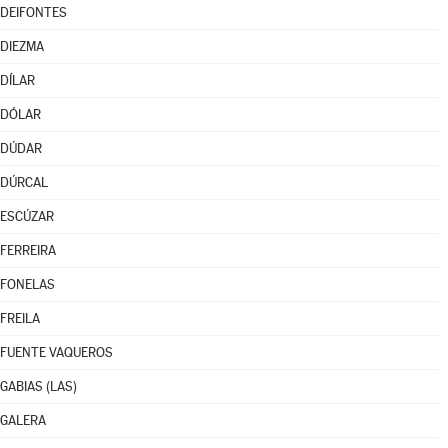
DEIFONTES
DIEZMA
DÍLAR
DÓLAR
DÚDAR
DÚRCAL
ESCÚZAR
FERREIRA
FONELAS
FREILA
FUENTE VAQUEROS
GABIAS (LAS)
GALERA