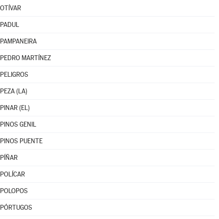
OTÍVAR
PADUL
PAMPANEIRA
PEDRO MARTÍNEZ
PELIGROS
PEZA (LA)
PINAR (EL)
PINOS GENIL
PINOS PUENTE
PÍÑAR
POLÍCAR
POLOPOS
PÓRTUGOS