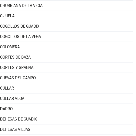
CHURRIANA DE LA VEGA
CIJUELA
COGOLLOS DE GUADIX
COGOLLOS DE LA VEGA
COLOMERA
CORTES DE BAZA
CORTES Y GRAENA
CUEVAS DEL CAMPO
CÚLLAR
CÚLLAR VEGA
DARRO
DEHESAS DE GUADIX
DEHESAS VIEJAS