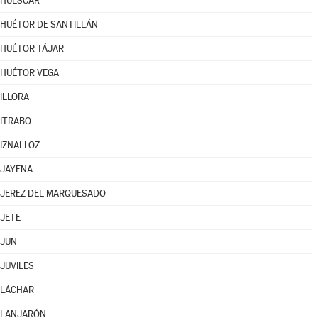
HUÉSCAR
HUÉTOR DE SANTILLÁN
HUÉTOR TÁJAR
HUÉTOR VEGA
ILLORA
ITRABO
IZNALLOZ
JAYENA
JEREZ DEL MARQUESADO
JETE
JUN
JUVILES
LÁCHAR
LANJARÓN