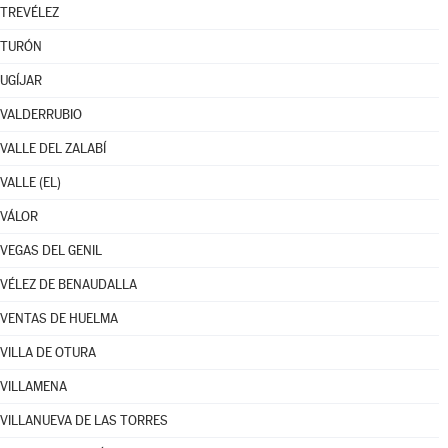
TREVÉLEZ
TURÓN
UGÍJAR
VALDERRUBIO
VALLE DEL ZALABÍ
VALLE (EL)
VÁLOR
VEGAS DEL GENIL
VÉLEZ DE BENAUDALLA
VENTAS DE HUELMA
VILLA DE OTURA
VILLAMENA
VILLANUEVA DE LAS TORRES