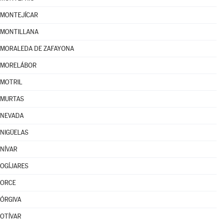
MONTEJÍCAR
MONTILLANA
MORALEDA DE ZAFAYONA
MORELÁBOR
MOTRIL
MURTAS
NEVADA
NIGÜELAS
NÍVAR
OGÍJARES
ORCE
ÓRGIVA
OTÍVAR