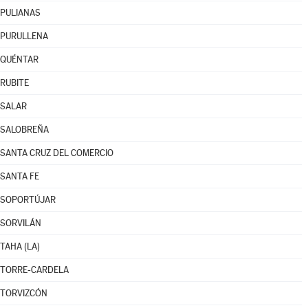
PULIANAS
PURULLENA
QUÉNTAR
RUBITE
SALAR
SALOBREÑA
SANTA CRUZ DEL COMERCIO
SANTA FE
SOPORTÚJAR
SORVILÁN
TAHA (LA)
TORRE-CARDELA
TORVIZCÓN