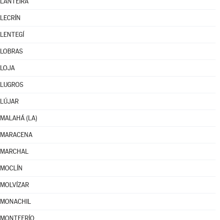
LANTEIRA
LECRÍN
LENTEGÍ
LOBRAS
LOJA
LUGROS
LÚJAR
MALAHÁ (LA)
MARACENA
MARCHAL
MOCLÍN
MOLVÍZAR
MONACHIL
MONTEFRÍO