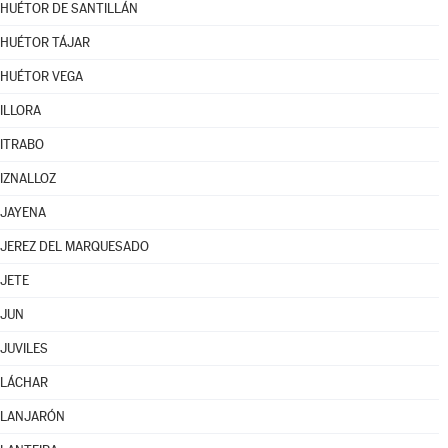
HUÉTOR DE SANTILLÁN
HUÉTOR TÁJAR
HUÉTOR VEGA
ILLORA
ITRABO
IZNALLOZ
JAYENA
JEREZ DEL MARQUESADO
JETE
JUN
JUVILES
LÁCHAR
LANJARÓN