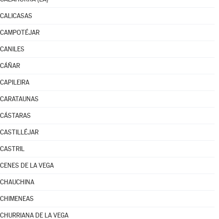
CALICASAS
CAMPOTÉJAR
CANILES
CÁÑAR
CAPILEIRA
CARATAUNAS
CÁSTARAS
CASTILLÉJAR
CASTRIL
CENES DE LA VEGA
CHAUCHINA
CHIMENEAS
CHURRIANA DE LA VEGA