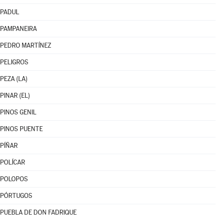
PADUL
PAMPANEIRA
PEDRO MARTÍNEZ
PELIGROS
PEZA (LA)
PINAR (EL)
PINOS GENIL
PINOS PUENTE
PÍÑAR
POLÍCAR
POLOPOS
PÓRTUGOS
PUEBLA DE DON FADRIQUE