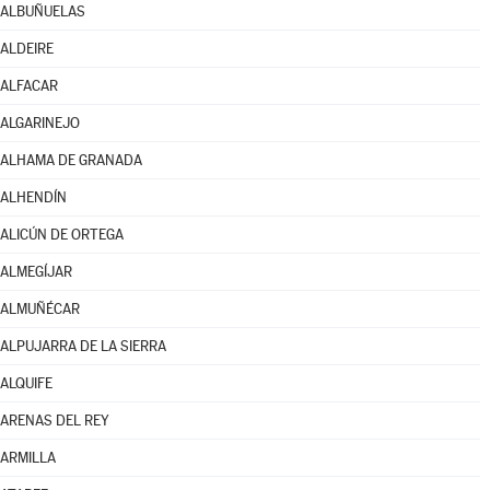
ALBUÑUELAS
ALDEIRE
ALFACAR
ALGARINEJO
ALHAMA DE GRANADA
ALHENDÍN
ALICÚN DE ORTEGA
ALMEGÍJAR
ALMUÑÉCAR
ALPUJARRA DE LA SIERRA
ALQUIFE
ARENAS DEL REY
ARMILLA