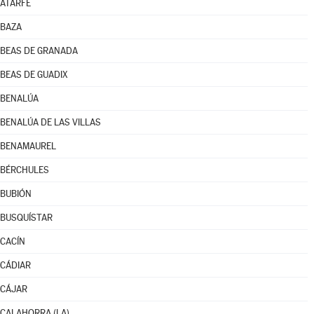
ATARFE
BAZA
BEAS DE GRANADA
BEAS DE GUADIX
BENALÚA
BENALÚA DE LAS VILLAS
BENAMAUREL
BÉRCHULES
BUBIÓN
BUSQUÍSTAR
CACÍN
CÁDIAR
CÁJAR
CALAHORRA (LA)