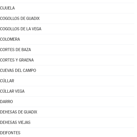
CIJUELA
COGOLLOS DE GUADIX
COGOLLOS DE LA VEGA
COLOMERA
CORTES DE BAZA
CORTES Y GRAENA
CUEVAS DEL CAMPO
CÚLLAR
CÚLLAR VEGA
DARRO
DEHESAS DE GUADIX
DEHESAS VIEJAS
DEIFONTES