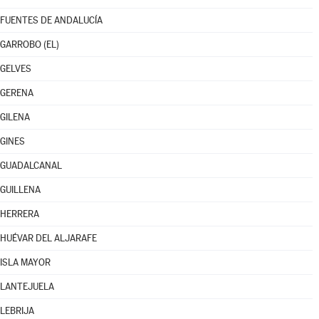
FUENTES DE ANDALUCÍA
GARROBO (EL)
GELVES
GERENA
GILENA
GINES
GUADALCANAL
GUILLENA
HERRERA
HUÉVAR DEL ALJARAFE
ISLA MAYOR
LANTEJUELA
LEBRIJA