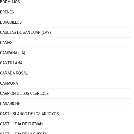
BORMUJOS
BRENES
BURGUILLOS
CABEZAS DE SAN JUAN (LAS)
CAMAS
CAMPANA (LA)
CANTILLANA
CAÑADA ROSAL
CARMONA
CARRIÓN DE LOS CÉSPEDES
CASARICHE
CASTILBLANCO DE LOS ARROYOS
CASTILLEJA DE GUZMÁN