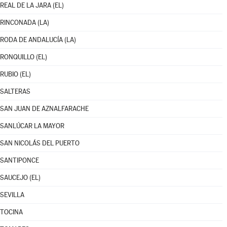
REAL DE LA JARA (EL)
RINCONADA (LA)
RODA DE ANDALUCÍA (LA)
RONQUILLO (EL)
RUBIO (EL)
SALTERAS
SAN JUAN DE AZNALFARACHE
SANLÚCAR LA MAYOR
SAN NICOLÁS DEL PUERTO
SANTIPONCE
SAUCEJO (EL)
SEVILLA
TOCINA