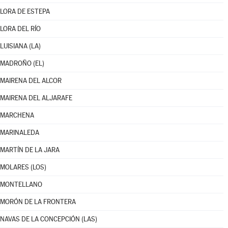
LORA DE ESTEPA
LORA DEL RÍO
LUISIANA (LA)
MADROÑO (EL)
MAIRENA DEL ALCOR
MAIRENA DEL ALJARAFE
MARCHENA
MARINALEDA
MARTÍN DE LA JARA
MOLARES (LOS)
MONTELLANO
MORÓN DE LA FRONTERA
NAVAS DE LA CONCEPCIÓN (LAS)