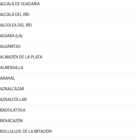
ALCALÁ DE GUADAÍRA
ALCALÁ DEL RÍO
ALCOLEA DEL RÍO
ALGABA (LA)
ALGÁMITAS
ALMADÉN DE LA PLATA
ALMENSILLA
ARAHAL
AZNALCÁZAR
AZNALCÓLLAR
BADOLATOSA
BENACAZÓN
BOLLULLOS DE LA MITACIÓN