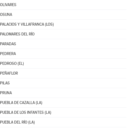
OLIVARES
OSUNA
PALACIOS Y VILLAFRANCA (LOS)
PALOMARES DEL RÍO
PARADAS
PEDRERA
PEDROSO (EL)
PEÑAFLOR
PILAS
PRUNA
PUEBLA DE CAZALLA (LA)
PUEBLA DE LOS INFANTES (LA)
PUEBLA DEL RÍO (LA)