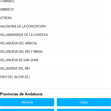
TOMARES
UMBRETE
UTRERA
VALENCINA DE LA CONCEPCIÓN
VILLAMANRIQUE DE LA CONDESA
VILLANUEVA DEL ARISCAL
VILLANUEVA DEL RÍO Y MINAS
VILLANUEVA DE SAN JUAN
VILLAVERDE DEL RÍO
VISO DEL ALCOR (EL)
Provincias de Andalucía
Almería
Cádiz