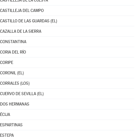
CASTILLEJA DE LA CUESTA
CASTILLEJA DEL CAMPO
CASTILLO DE LAS GUARDAS (EL)
CAZALLA DE LA SIERRA
CONSTANTINA
CORIA DEL RÍO
CORIPE
CORONIL (EL)
CORRALES (LOS)
CUERVO DE SEVILLA (EL)
DOS HERMANAS
ÉCIJA
ESPARTINAS
ESTEPA